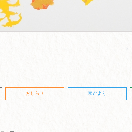
おしらせ
園だより