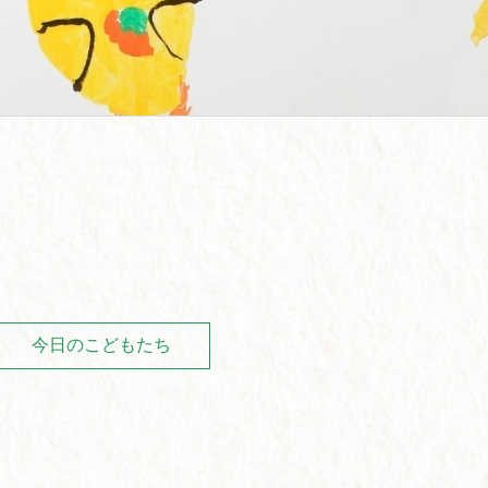
今日のこどもたち