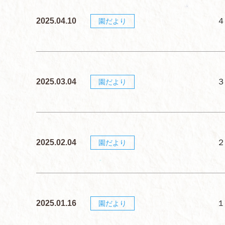
2025.04.10
４
園だより
2025.03.04
３
園だより
2025.02.04
２
園だより
2025.01.16
１
園だより