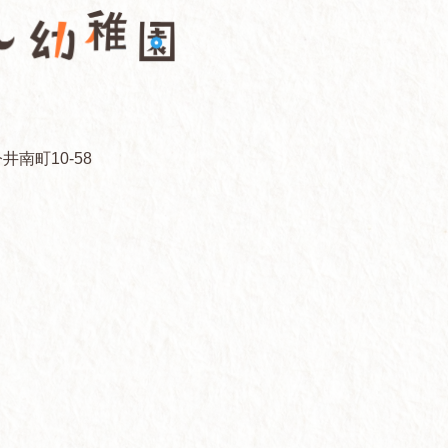
井南町10-58