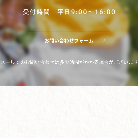
お問い合わせフォーム
※メールでのお問い合わせは
多少時間がかかる場合がございます