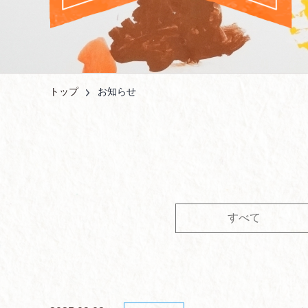
トップ
お知らせ
すべて