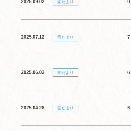
2025.09.02
９
園だより
2025.07.12
７
園だより
2025.06.02
６
園だより
2025.04.28
５
園だより