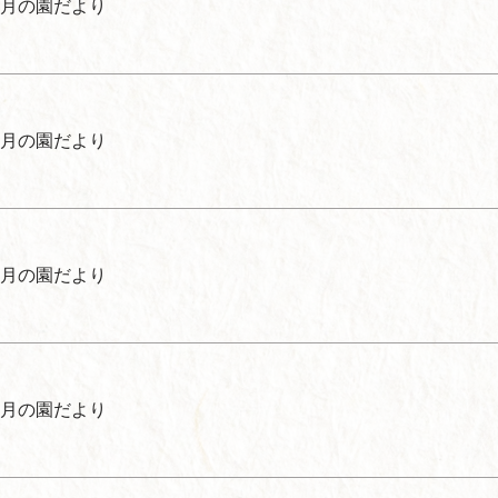
月の園だより
月の園だより
月の園だより
月の園だより