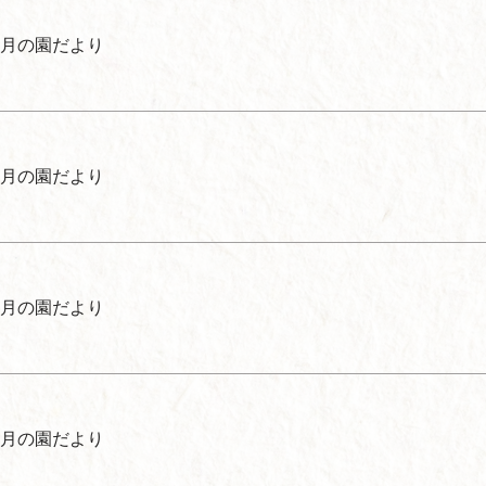
月の園だより
月の園だより
月の園だより
月の園だより