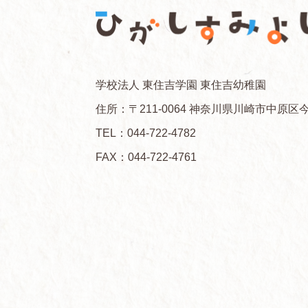
学校法人 東住吉学園 東住吉幼稚園
住所：〒211-0064 神奈川県川崎市中原区今
TEL：
044-722-4782
FAX：044-722-4761