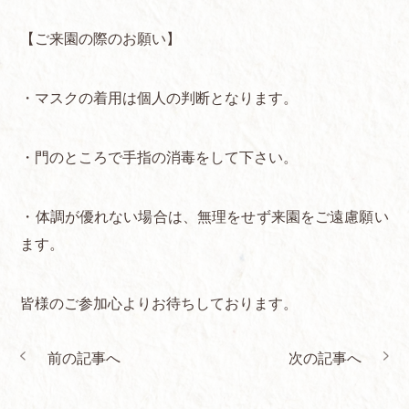
【ご来園の際のお願い】
・マスクの着用は個人の判断となります。
・門のところで手指の消毒をして下さい。
・体調が優れない場合は、無理をせず来園をご遠慮願い
ます。
皆様のご参加心よりお待ちしております。
前の記事へ
次の記事へ