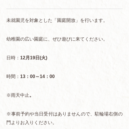
未就園児を対象とした「園庭開放」を行います。
幼稚園の広い園庭に、ぜひ遊びに来てください。
日時：
12月19日(火)
時間：
13：00～14：00
※雨天中止
。
※事前予約や当日受付はありませんので、駐輪場右側の
門よりお入りください。