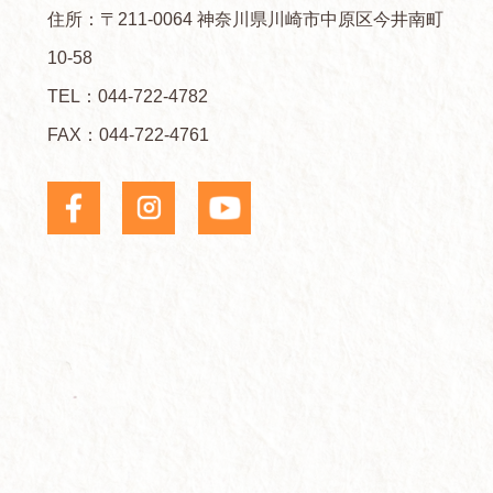
住所：〒211-0064 神奈川県川崎市中原区今井南町
10-58
TEL：
044-722-4782
FAX：044-722-4761