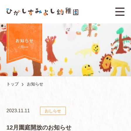
トップ
お知らせ
2023.11.11
おしらせ
12月園庭開放のお知らせ