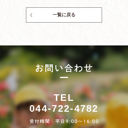
一覧に戻る
TEL
044-722-4782