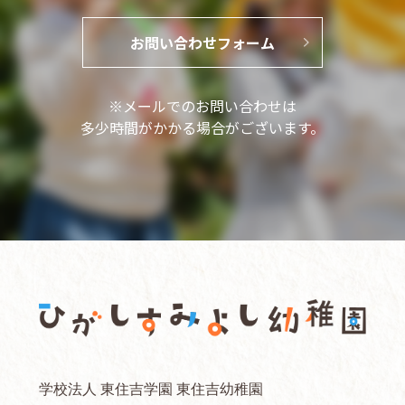
お問い合わせフォーム
※メールでのお問い合わせは
多少時間がかかる場合がございます。
学校法人 東住吉学園 東住吉幼稚園