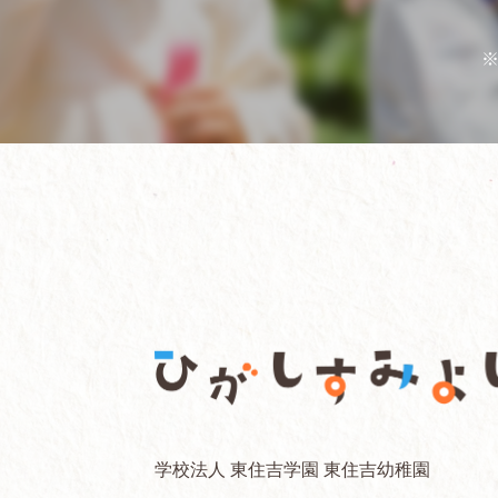
学校法人 東住吉学園 東住吉幼稚園