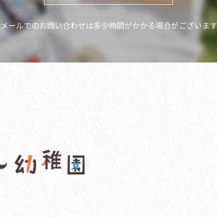
※メールでのお問い合わせは
多少時間がかかる場合がございます