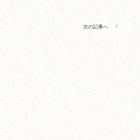
次の記事へ