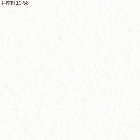
井南町10-58