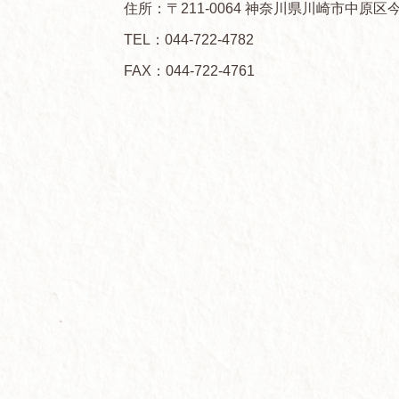
住所：〒211-0064 神奈川県川崎市中原区今
TEL：
044-722-4782
FAX：044-722-4761