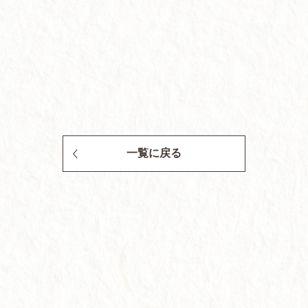
一覧に戻る