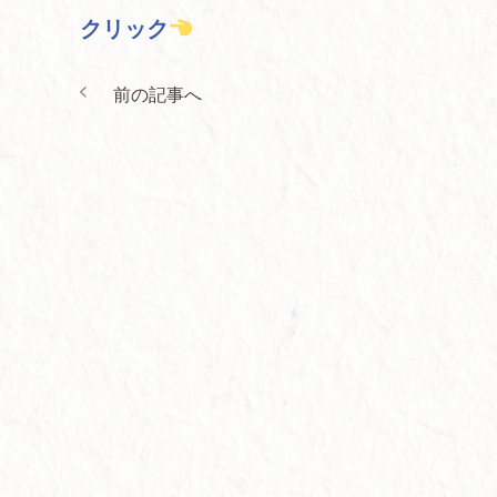
クリック
前の記事へ