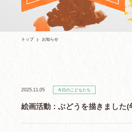
トップ
お知らせ
2025.11.05
今日のこどもたち
絵画活動：ぶどうを描きました(