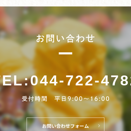
TEL
:
044-722-478
お問い合わせフォーム