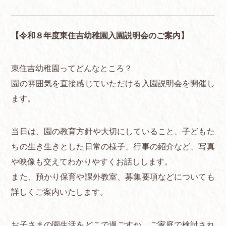
【令和８年度東住吉幼稚園入園説明会のご案内】
東住吉幼稚園ってどんなところ？
園の雰囲気を直接感じていただける入園説明会を開催し
ます。
当日は、園の教育方針や大切にしていること、子どもた
ちの生き生きとした日常の様子、行事の紹介など、写真
や映像も交えてわかりやすくお話しします。
また、預かり保育や課外教室、募集要項などについても
詳しくご案内いたします。
お子さまの園生活をどこで過ごすか、ご家庭で検討され