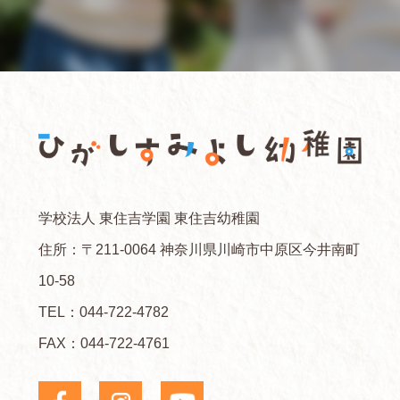
学校法人 東住吉学園 東住吉幼稚園
住所：〒211-0064 神奈川県川崎市中原区今井南町
10-58
TEL：
044-722-4782
FAX：044-722-4761