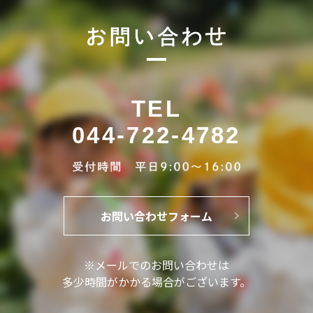
TEL
044-722-4782
お問い合わせフォーム
※メールでのお問い合わせは
多少時間がかかる場合がございます。