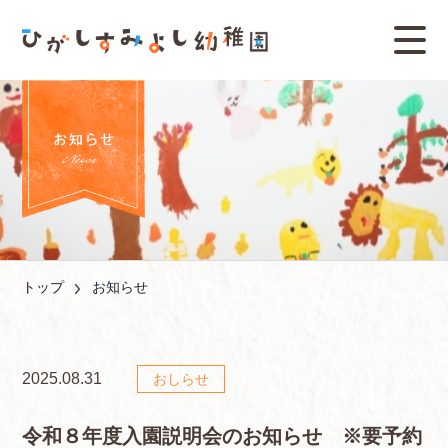
トップ
お知らせ
2025.08.31
おしらせ
令和８年度入園説明会のお知らせ ※要予約