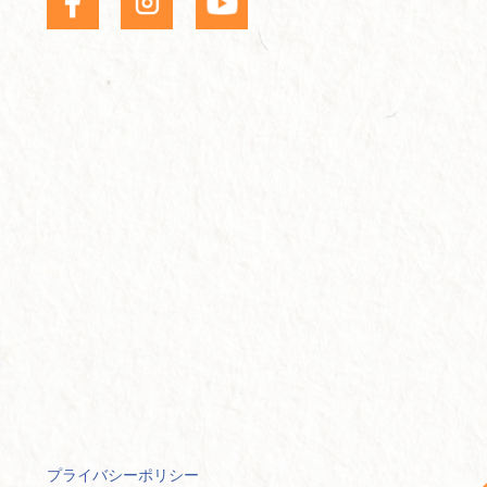
プライバシーポリシー