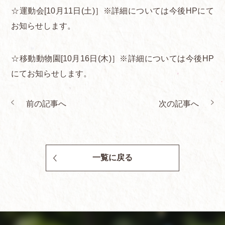
☆運動会[10月11日(土)］※詳細については今後HPにて
お知らせします。
☆移動動物園[10月16日(木)］※詳細については今後HP
にてお知らせします。
前の記事へ
次の記事へ
一覧に戻る