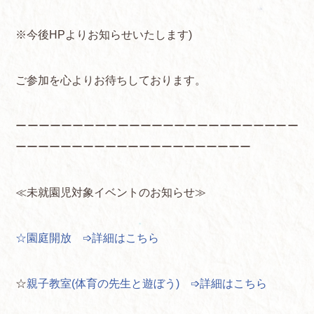
※今後HPよりお知らせいたします)
ご参加を心よりお待ちしております。
ーーーーーーーーーーーーーーーーーーーーーーーーー
ーーーーーーーーーーーーーーーーーーーーー
≪未就園児対象イベントのお知らせ≫
☆園庭開放 ➩詳細はこちら
☆
親子教室(体育の先生と遊ぼう) ➩詳細はこちら