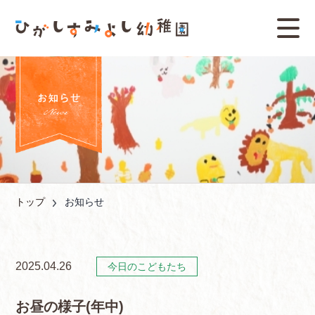
トップ
お知らせ
2025.04.26
今日のこどもたち
お昼の様子(年中)