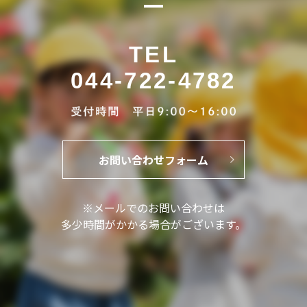
TEL
044-722-4782
お問い合わせフォーム
※メールでのお問い合わせは
多少時間がかかる場合がございます。