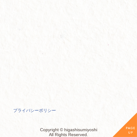
プライバシーポリシー
Copyright © higashisumiyoshi
All Rights Reserved.