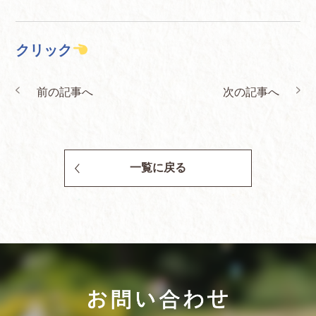
クリック
前の記事へ
次の記事へ
一覧に戻る