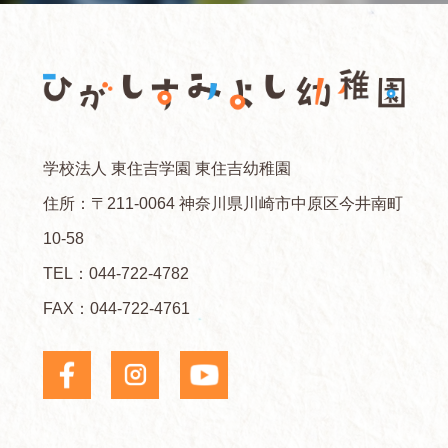
学校法人 東住吉学園 東住吉幼稚園
住所：〒211-0064 神奈川県川崎市中原区今井南町
10-58
TEL：
044-722-4782
FAX：044-722-4761