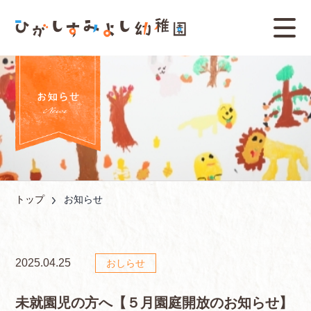
トップ
お知らせ
2025.04.25
おしらせ
未就園児の方へ【５月園庭開放のお知らせ】