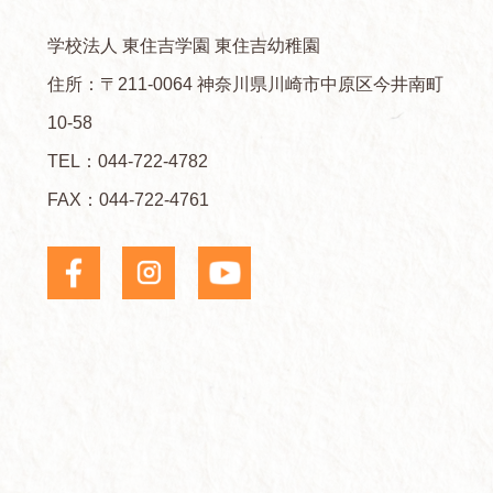
学校法人 東住吉学園 東住吉幼稚園
住所：〒211-0064 神奈川県川崎市中原区今井南町
10-58
TEL：
044-722-4782
FAX：044-722-4761