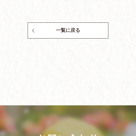
一覧に戻る