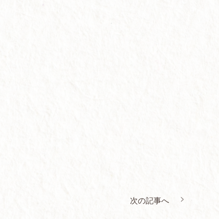
次の記事へ