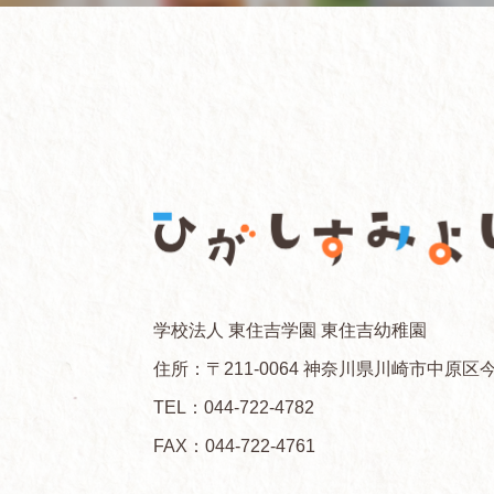
学校法人 東住吉学園 東住吉幼稚園
住所：〒211-0064 神奈川県川崎市中原区今
TEL：
044-722-4782
FAX：044-722-4761