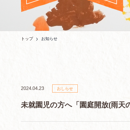
トップ
お知らせ
2024.04.23
おしらせ
未就園児の方へ「園庭開放(雨天