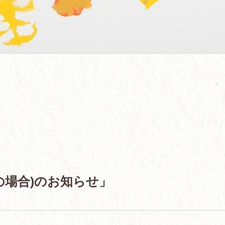
の場合)のお知らせ」