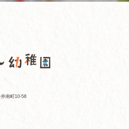
井南町10-58