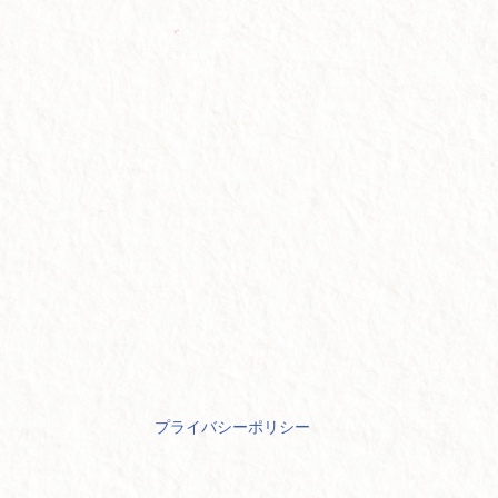
プライバシーポリシー