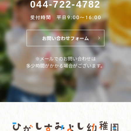
044-722-4782
お問い合わせフォーム
※メールでのお問い合わせは
多少時間がかかる場合がございます。