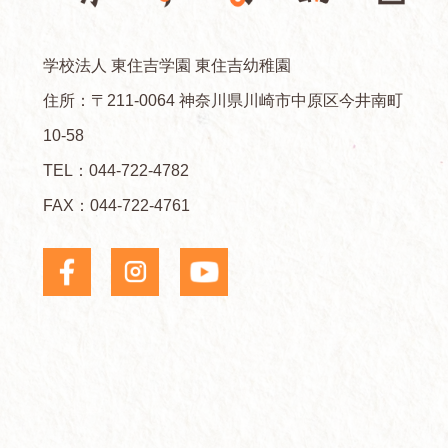
学校法人 東住吉学園 東住吉幼稚園
住所：〒211-0064 神奈川県川崎市中原区今井南町
10-58
TEL：
044-722-4782
FAX：044-722-4761