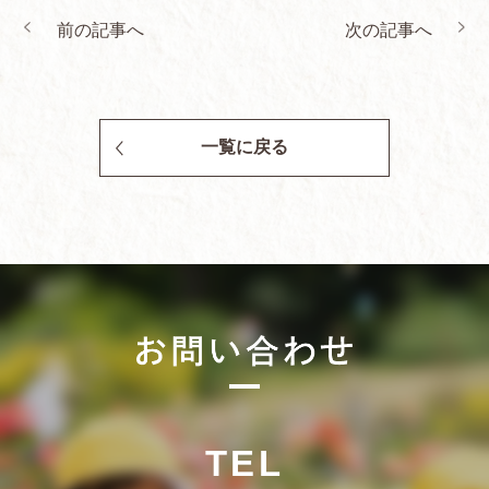
前の記事へ
次の記事へ
一覧に戻る
TEL