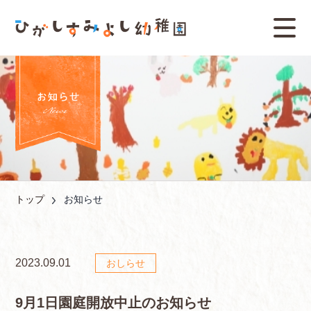
トップ
お知らせ
2023.09.01
おしらせ
9月1日園庭開放中止のお知らせ