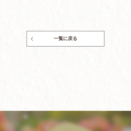
一覧に戻る