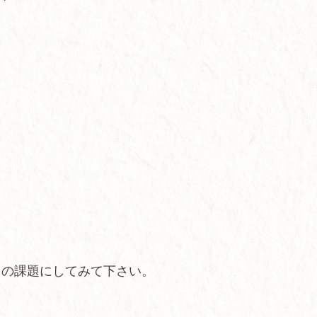
中の課題にしてみて下さい。