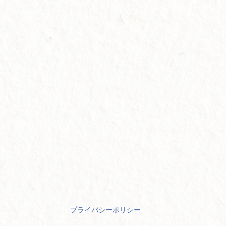
プライバシーポリシー