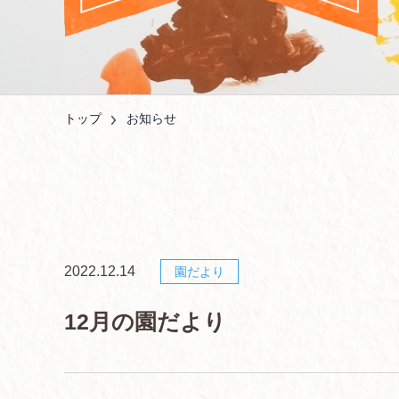
トップ
お知らせ
2022.12.14
園だより
12月の園だより