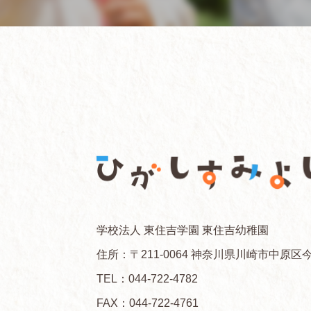
学校法人 東住吉学園 東住吉幼稚園
住所：〒211-0064 神奈川県川崎市中原区今
TEL：
044-722-4782
FAX：044-722-4761