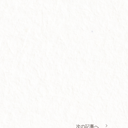
次の記事へ