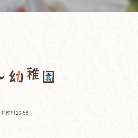
井南町10-58