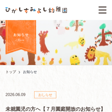
トップ
お知らせ
2026.06.09
おしらせ
未就園児の方へ【７月園庭開放のお知らせ】