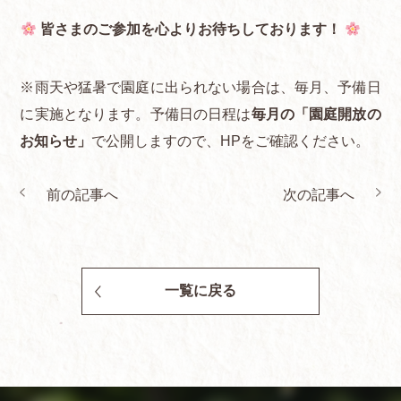
皆さまのご参加を心よりお待ちしております！
※雨天や猛暑で園庭に出られない場合は、毎月、予備日
に実施となります。予備日の日程は
毎月の「園庭開放の
お知らせ」
で公開しますので、HPをご確認ください。
前の記事へ
次の記事へ
一覧に戻る