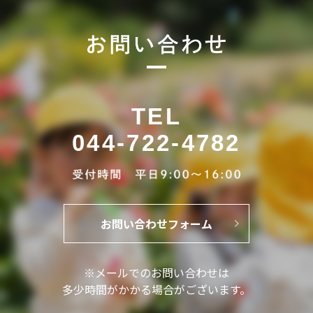
TEL
044-722-4782
お問い合わせフォーム
※メールでのお問い合わせは
多少時間がかかる場合がございます。