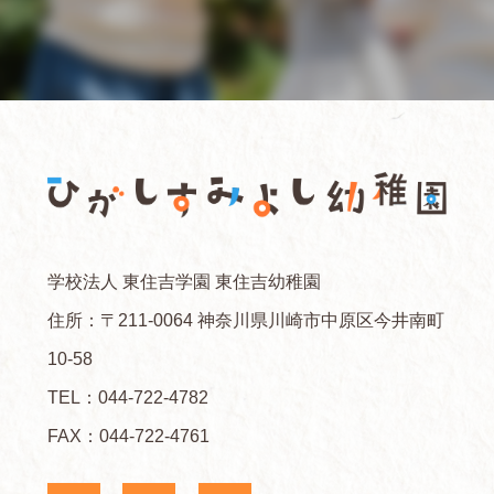
学校法人 東住吉学園 東住吉幼稚園
住所：〒211-0064 神奈川県川崎市中原区今井南町
10-58
TEL：
044-722-4782
FAX：044-722-4761