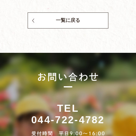
一覧に戻る
TEL
044-722-4782