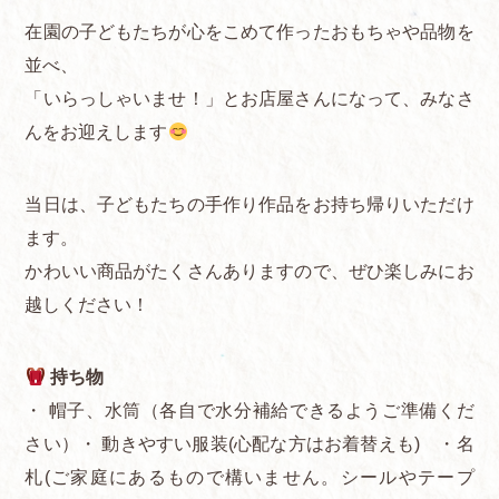
在園の子どもたちが心をこめて作ったおもちゃや品物を
並べ、
「いらっしゃいませ！」とお店屋さんになって、みなさ
んをお迎えします
当日は、子どもたちの手作り作品をお持ち帰りいただけ
ます。
かわいい商品がたくさんありますので、ぜひ楽しみにお
越しください！
持ち物
・ 帽子、水筒（各自で水分補給できるようご準備くだ
さい）・ 動きやすい服装(心配な方はお着替えも) ・名
札(ご家庭にあるもので構いません。シールやテープ