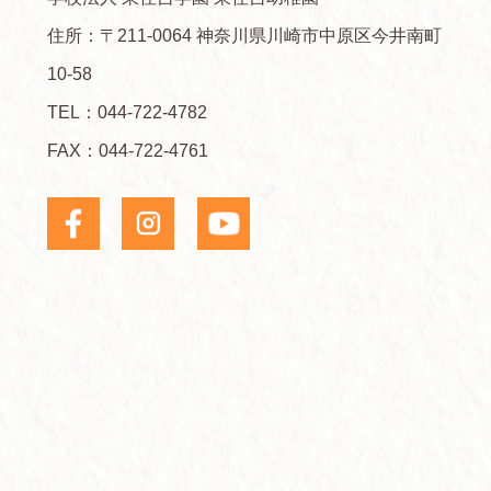
住所：〒211-0064 神奈川県川崎市中原区今井南町
10-58
TEL：
044-722-4782
FAX：044-722-4761