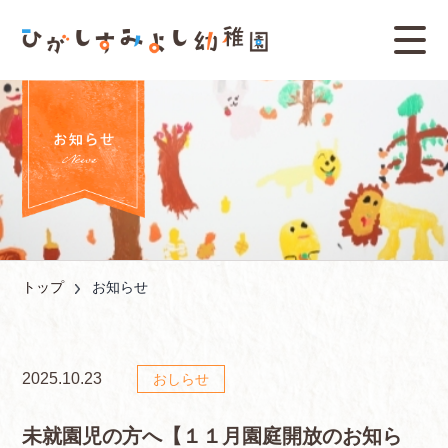
トップ
お知らせ
2025.10.23
おしらせ
未就園児の方へ【１１月園庭開放のお知ら