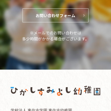
お問い合わせフォーム
※メールでのお問い合わせは
多少時間がかかる場合がございます。
学校法人 東住吉学園 東住吉幼稚園