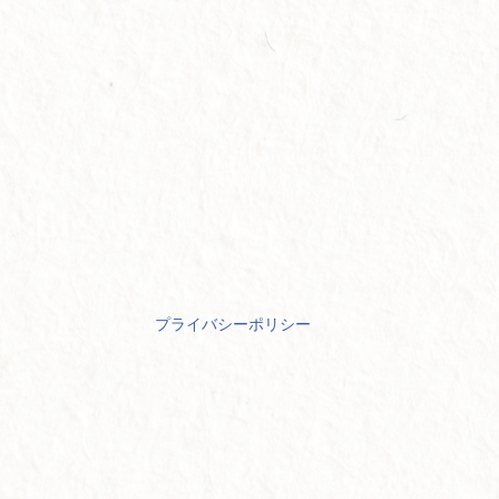
プライバシーポリシー