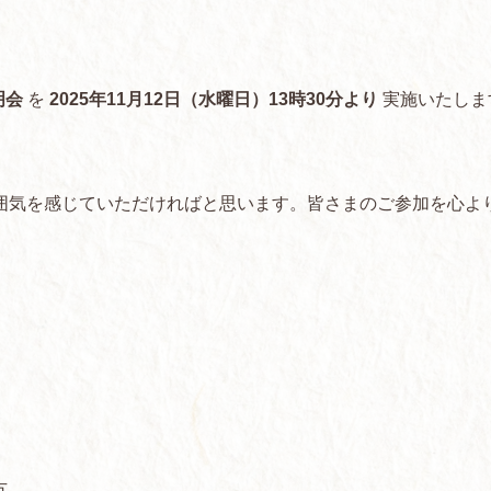
明会
を
2025年11月12日（水曜日）13時30分より
実施いたしま
。
囲気を感じていただければと思います。皆さまのご参加を心よ
方