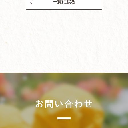
一覧に戻る