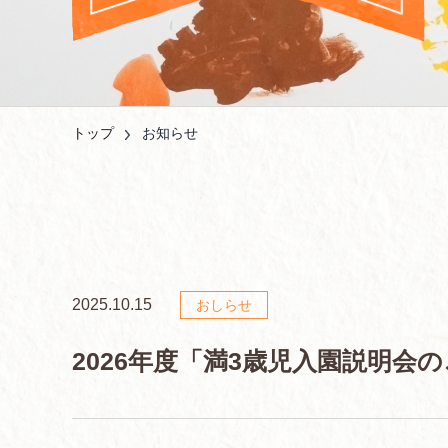
トップ
お知らせ
2025.10.15
おしらせ
2026年度「満3歳児入園説明会