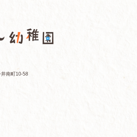
井南町10-58