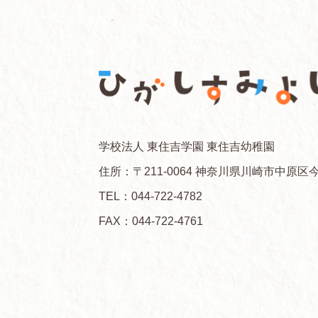
学校法人 東住吉学園 東住吉幼稚園
住所：〒211-0064 神奈川県川崎市中原区今
TEL：
044-722-4782
FAX：044-722-4761