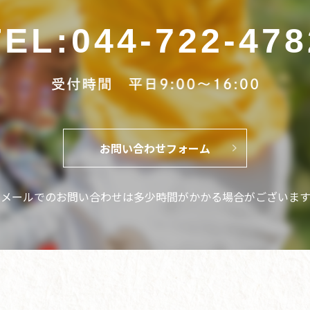
TEL
:
044-722-478
お問い合わせフォーム
※メールでのお問い合わせは
多少時間がかかる場合がございます