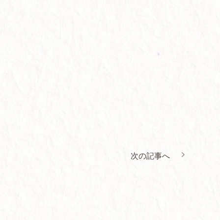
次の記事へ