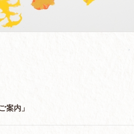
のご案内」