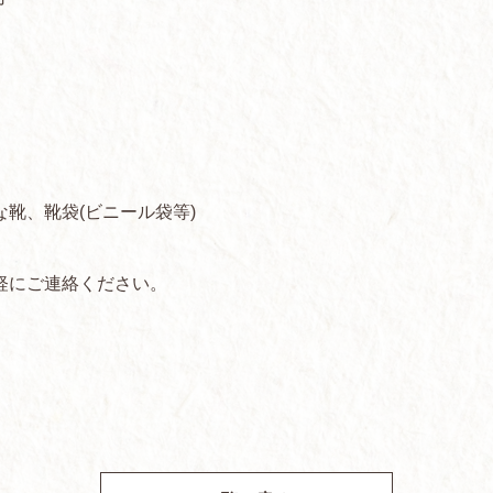
）
靴、靴袋(ビニール袋等)
軽にご連絡ください。