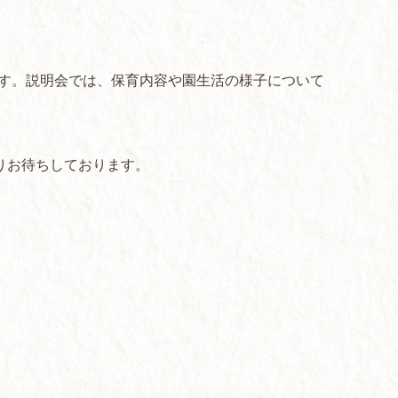
す。説明会では、保育内容や園生活の様子について
りお待ちしております。