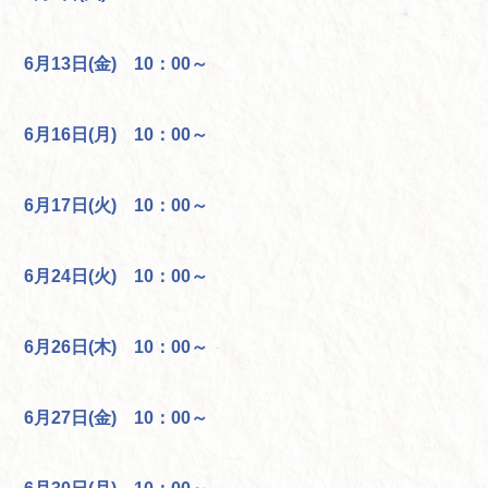
6月13日(金) 10：00～
6月16日(月) 10：00～
6月17日(火) 10：00～
6月24日(火) 10：00～
6月26日(木) 10：00～
6月27日(金) 10：00～