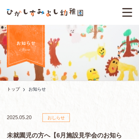
トップ
お知らせ
2025.05.20
おしらせ
未就園児の方へ【6月施設見学会のお知ら