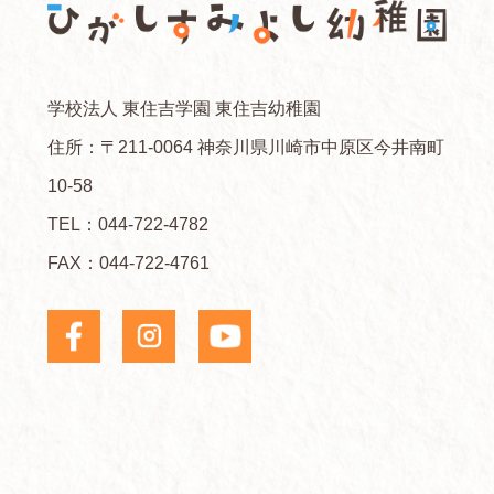
学校法人 東住吉学園 東住吉幼稚園
住所：〒211-0064 神奈川県川崎市中原区今井南町
10-58
TEL：
044-722-4782
FAX：044-722-4761