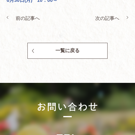
6月30日(月) 10：00～
前の記事へ
次の記事へ
一覧に戻る