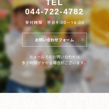
TEL
044-722-4782
お問い合わせフォーム
※メールでのお問い合わせは
多少時間がかかる場合がございます。