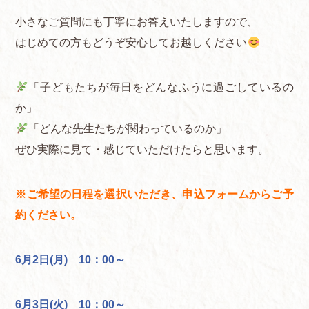
小さなご質問にも丁寧にお答えいたしますので、
はじめての方もどうぞ安心してお越しください
「子どもたちが毎日をどんなふうに過ごしているの
か」
「どんな先生たちが関わっているのか」
ぜひ実際に見て・感じていただけたらと思います。
※ご希望の日程を選択いただき、申込フォームからご予
約ください。
6月2日(月) 10：00～
6月3日(火) 10：00～